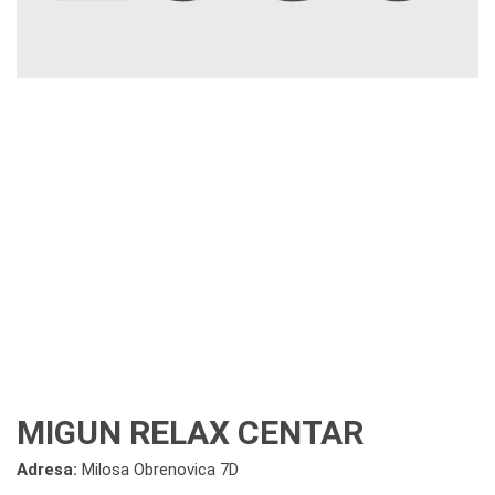
MIGUN RELAX CENTAR
Adresa:
Milosa Obrenovica 7D