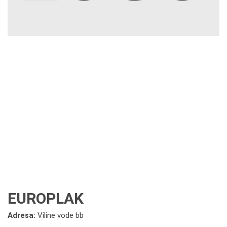
EUROPLAK
Adresa:
Viline vode bb