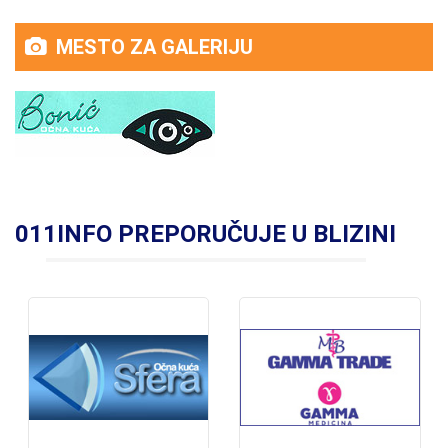
MESTO ZA GALERIJU
011INFO PREPORUČUJE U BLIZINI