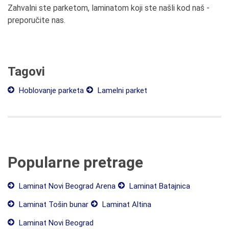
Zahvalni ste parketom, laminatom koji ste našli kod naš -
preporučite nas.
Tagovi
Hoblovanje parketa
Lamelni parket
Popularne pretrage
Laminat Novi Beograd Arena
Laminat Batajnica
Laminat Tošin bunar
Laminat Altina
Laminat Novi Beograd