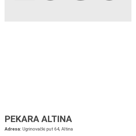
PEKARA ALTINA
Adresa:
Ugrinovački put 64, Altina