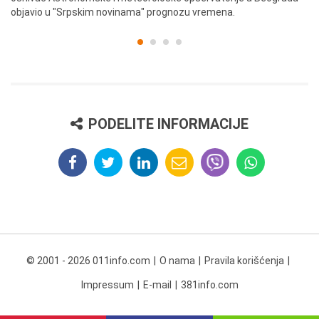
objavio u "Srpskim novinama" prognozu vremena.
PODELITE INFORMACIJE
© 2001 - 2026 011info.com
O nama
Pravila korišćenja
Impressum
E-mail
381info.com