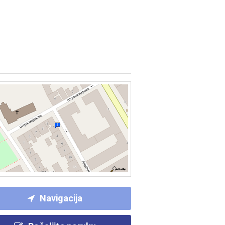
Navigacija