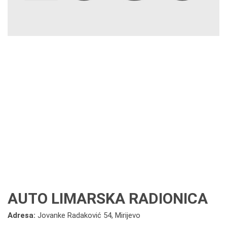
AUTO LIMARSKA RADIONICA
Adresa:
Jovanke Radaković 54, Mirijevo