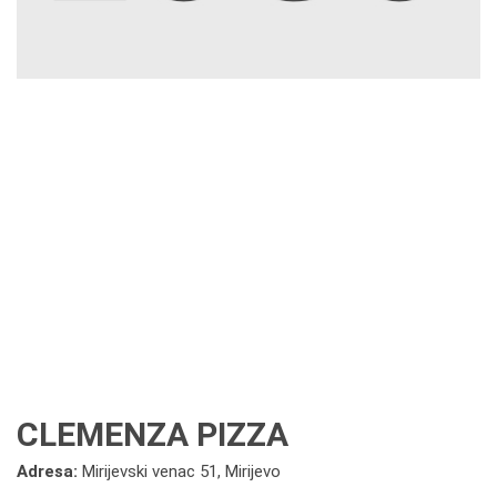
CLEMENZA PIZZA
Adresa:
Mirijevski venac 51, Mirijevo