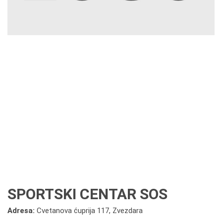
SPORTSKI CENTAR SOS
Adresa:
Cvetanova ćuprija 117, Zvezdara