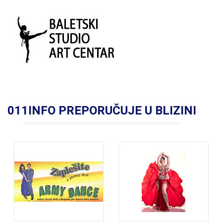
011INFO PREPORUČUJE U BLIZINI