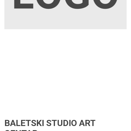
BALETSKI STUDIO ART