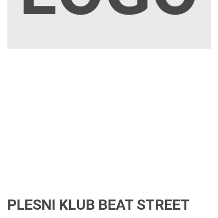
PLESNI KLUB BEAT STREET