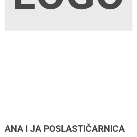
ANA I JA POSLASTIČARNICA