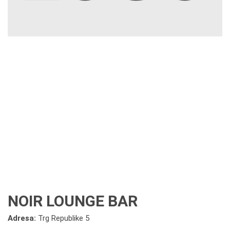
NOIR LOUNGE BAR
Adresa:
Trg Republike 5