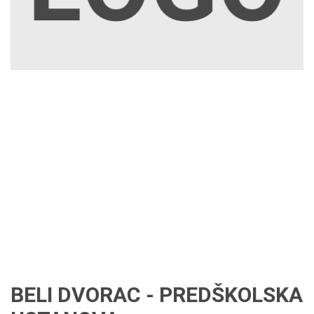
BELI DVORAC - PREDŠKOLSKA