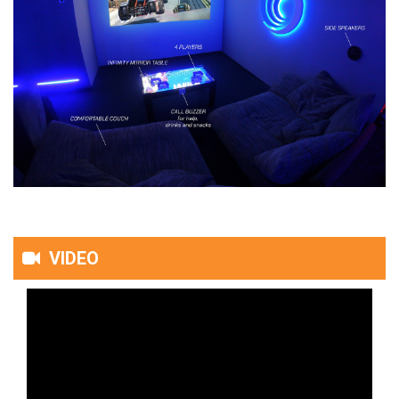
VIDEO