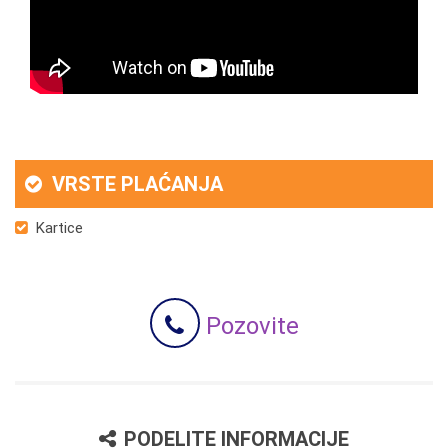
VRSTE PLAĆANJA
Kartice
Pozovite
PODELITE INFORMACIJE