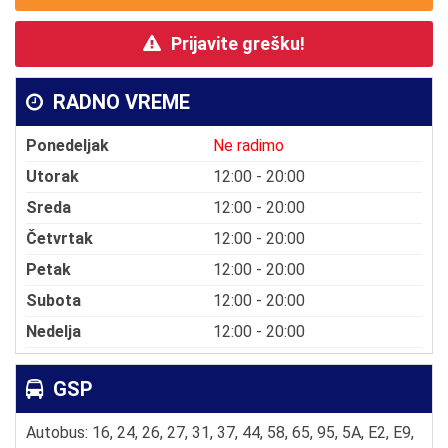
Prijavite grešku!
RADNO VREME
Ponedeljak
Ne radimo
Utorak
12:00 - 20:00
Sreda
12:00 - 20:00
Četvrtak
12:00 - 20:00
Petak
12:00 - 20:00
Subota
12:00 - 20:00
Nedelja
12:00 - 20:00
GSP
Autobus: 16, 24, 26, 27, 31, 37, 44, 58, 65, 95, 5A, E2, E9,