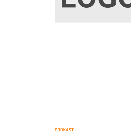
PODKAST