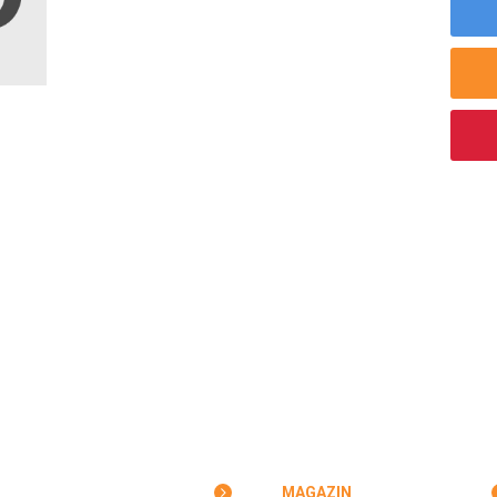
MAGAZIN