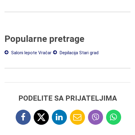
Popularne pretrage
Saloni lepote Vračar
Depilacija Stari grad
PODELITE SA PRIJATELJIMA