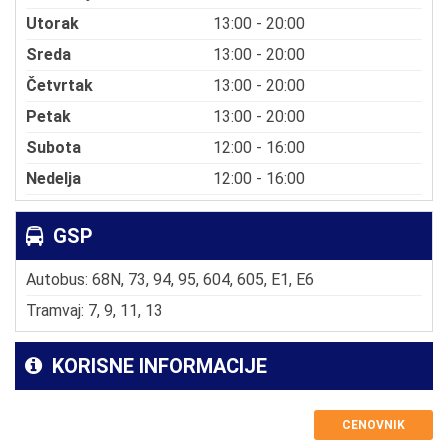
Utorak
13:00 - 20:00
Sreda
13:00 - 20:00
Četvrtak
13:00 - 20:00
Petak
13:00 - 20:00
Subota
12:00 - 16:00
Nedelja
12:00 - 16:00
GSP
Autobus: 68N, 73, 94, 95, 604, 605, E1, E6
Tramvaj: 7, 9, 11, 13
KORISNE INFORMACIJE
CENOVNIK