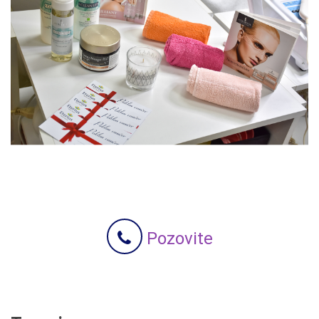
Pozovite