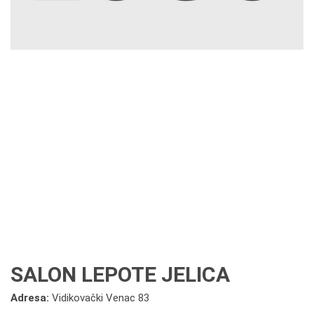
SALON LEPOTE JELICA
Adresa:
Vidikovački Venac 83