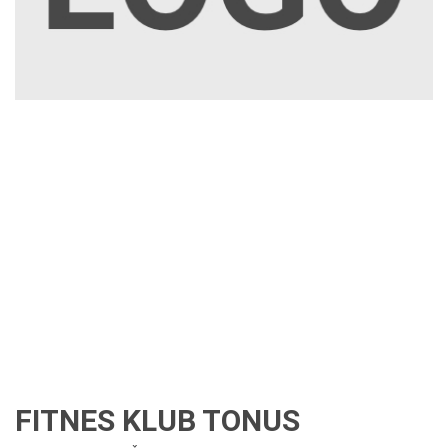
FITNES KLUB TONUS