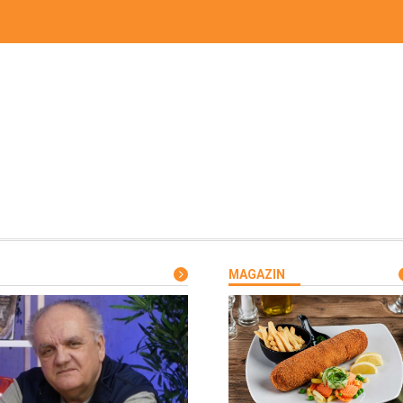
MAGAZIN