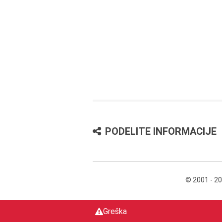
PODELITE INFORMACIJE
© 2001 - 2
Greška