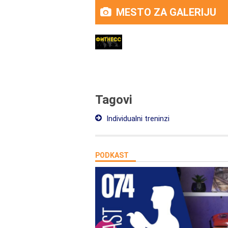
MESTO ZA GALERIJU
Tagovi
Individualni treninzi
PODKAST