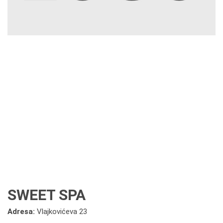
SWEET SPA
Adresa:
Vlajkovićeva 23