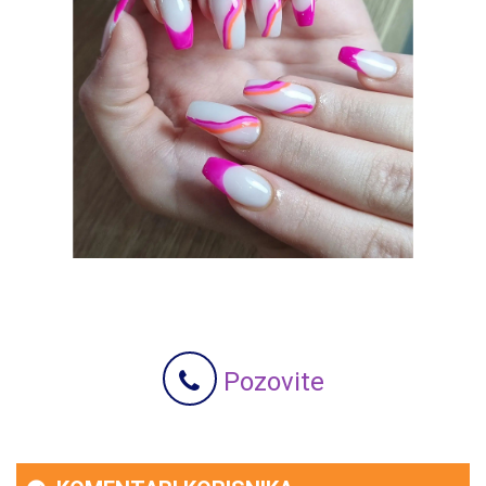
Pozovite