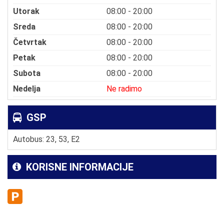
Utorak
08:00 - 20:00
Sreda
08:00 - 20:00
Četvrtak
08:00 - 20:00
Petak
08:00 - 20:00
Subota
08:00 - 20:00
Nedelja
Ne radimo
GSP
Autobus: 23, 53, E2
KORISNE INFORMACIJE