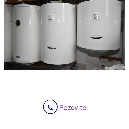
Pozovite