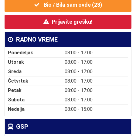
Bio / Bila sam ovde (
23
)
Prijavite grešku!
RADNO VREME
Ponedeljak
08:00 - 17:00
Utorak
08:00 - 17:00
Sreda
08:00 - 17:00
Četvrtak
08:00 - 17:00
Petak
08:00 - 17:00
Subota
08:00 - 17:00
Nedelja
08:00 - 15:00
GSP