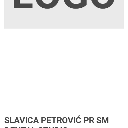
SLAVICA PETROVIĆ PR SM