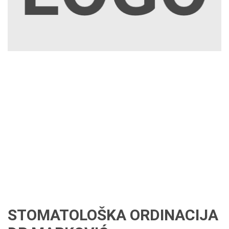
STOMATOLOŠKA ORDINACIJA