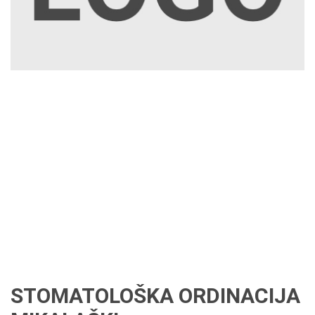
STOMATOLOŠKA ORDINACIJA