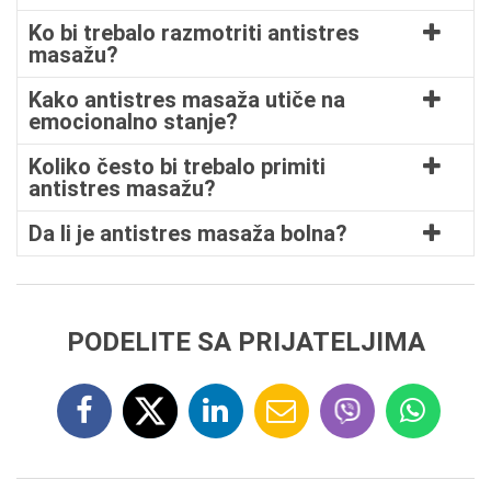
Ko bi trebalo razmotriti antistres
masažu?
Kako antistres masaža utiče na
emocionalno stanje?
Koliko često bi trebalo primiti
antistres masažu?
Da li je antistres masaža bolna?
PODELITE SA PRIJATELJIMA