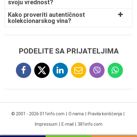
svoju vrednost?
Kako proveriti autentičnost
kolekcionarskog vina?
PODELITE SA PRIJATELJIMA
© 2001 - 2026 011info.com
O nama
Pravila korišćenja
Impressum
E-mail
381info.com