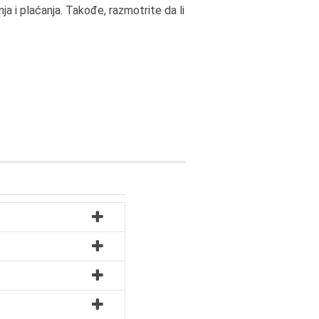
nja i plaćanja. Takođe, razmotrite da li