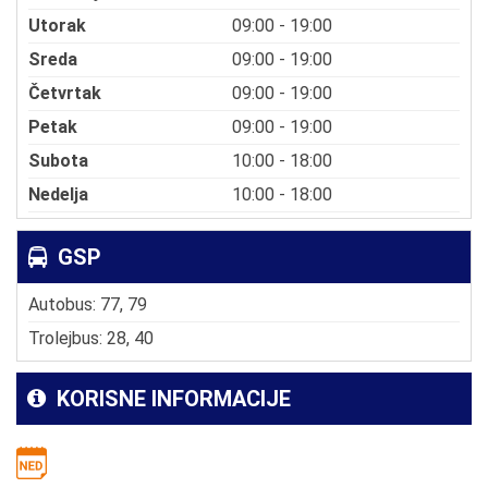
Utorak
09:00 - 19:00
Sreda
09:00 - 19:00
Četvrtak
09:00 - 19:00
Petak
09:00 - 19:00
Subota
10:00 - 18:00
Nedelja
10:00 - 18:00
GSP
Autobus: 77, 79
Trolejbus: 28, 40
KORISNE INFORMACIJE