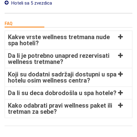
Hoteli sa 5 zvezdica
FAQ
Kakve vrste wellness tretmana nude
spa hoteli?
Da li je potrebno unapred rezervisati
wellness tretmane?
Koji su dodatni sadržaji dostupni u spa
hotelu osim wellness centra?
Da li su deca dobrodošla u spa hotele?
Kako odabrati pravi wellness paket ili
tretman za sebe?