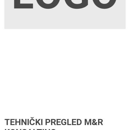
TEHNIČKI PREGLED M&R