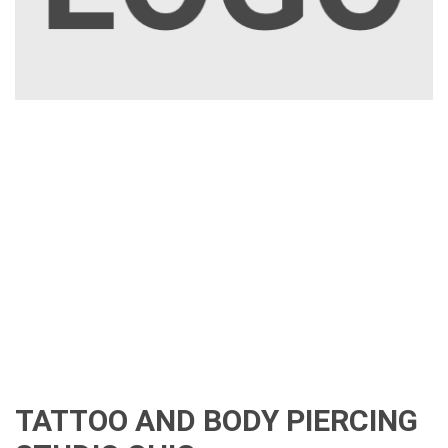
TATTOO AND BODY PIERCING