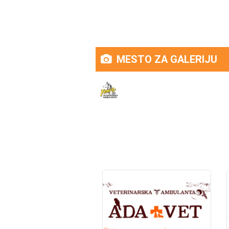
MESTO ZA GALERIJU