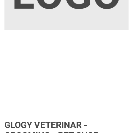
GLOGY VETERINAR -