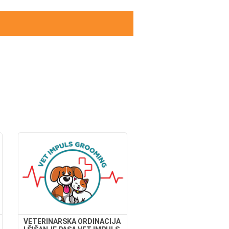
VETERINARSKA ORDINACIJA