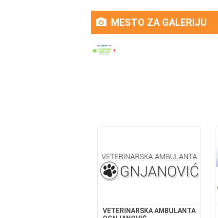
MESTO ZA GALERIJU
VETERINARSKA AMBULANTA