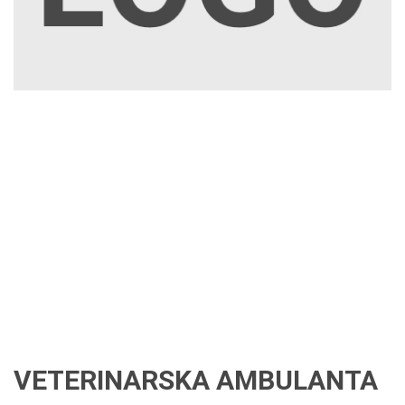
VETERINARSKA AMBULANTA