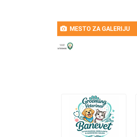
MESTO ZA GALERIJU