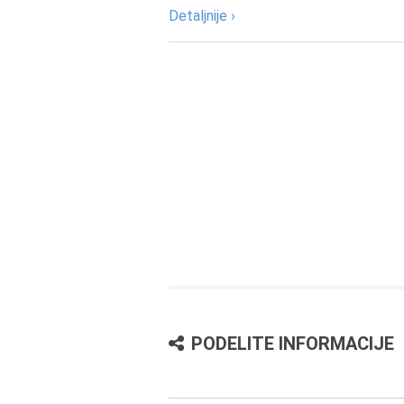
Detaljnije ›
PODELITE INFORMACIJE