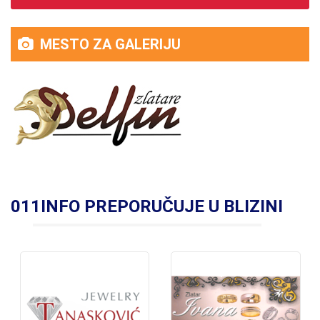
MESTO ZA GALERIJU
011INFO PREPORUČUJE U BLIZINI