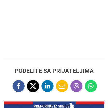
PODELITE SA PRIJATELJIMA
PREPORUKE IZ SRBIJE