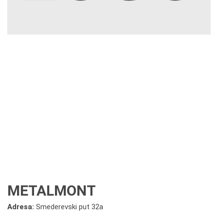
METALMONT
Adresa:
Smederevski put 32a