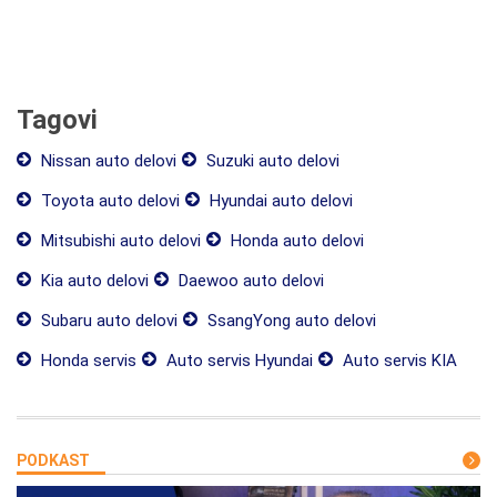
Tagovi
Nissan auto delovi
Suzuki auto delovi
Toyota auto delovi
Hyundai auto delovi
Mitsubishi auto delovi
Honda auto delovi
Kia auto delovi
Daewoo auto delovi
Subaru auto delovi
SsangYong auto delovi
Honda servis
Auto servis Hyundai
Auto servis KIA
PODKAST