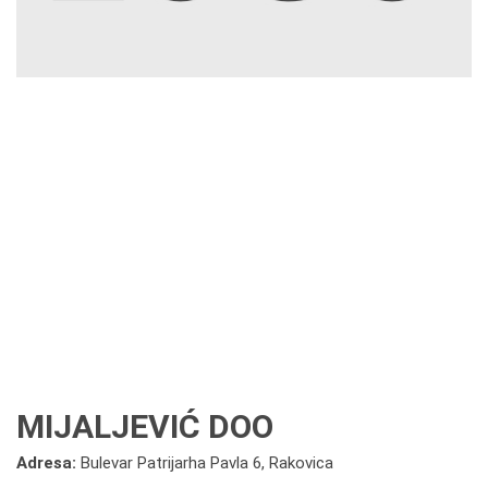
MIJALJEVIĆ DOO
Adresa:
Bulevar Patrijarha Pavla 6, Rakovica