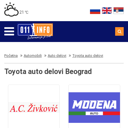
21 ℃
Početna
Automobili
Auto delovi
Toyota auto delovi
Toyota auto delovi Beograd