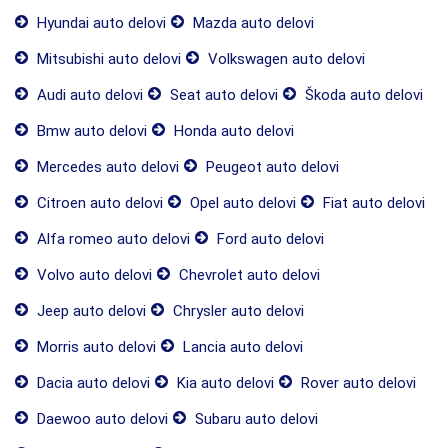
Hyundai auto delovi
Mazda auto delovi
Mitsubishi auto delovi
Volkswagen auto delovi
Audi auto delovi
Seat auto delovi
Škoda auto delovi
Bmw auto delovi
Honda auto delovi
Mercedes auto delovi
Peugeot auto delovi
Citroen auto delovi
Opel auto delovi
Fiat auto delovi
Alfa romeo auto delovi
Ford auto delovi
Volvo auto delovi
Chevrolet auto delovi
Jeep auto delovi
Chrysler auto delovi
Morris auto delovi
Lancia auto delovi
Dacia auto delovi
Kia auto delovi
Rover auto delovi
Daewoo auto delovi
Subaru auto delovi