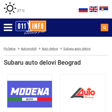
37 ℃
Početna
Automobili
Auto delovi
Subaru auto delovi
Subaru auto delovi Beograd