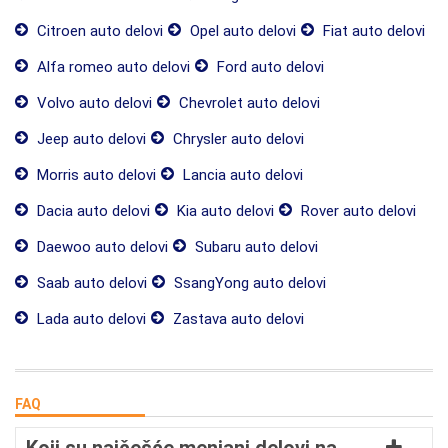
Citroen auto delovi
Opel auto delovi
Fiat auto delovi
Alfa romeo auto delovi
Ford auto delovi
Volvo auto delovi
Chevrolet auto delovi
Jeep auto delovi
Chrysler auto delovi
Morris auto delovi
Lancia auto delovi
Dacia auto delovi
Kia auto delovi
Rover auto delovi
Daewoo auto delovi
Subaru auto delovi
Saab auto delovi
SsangYong auto delovi
Lada auto delovi
Zastava auto delovi
FAQ