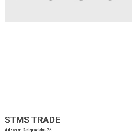
STMS TRADE
Adresa:
Deligradska 26