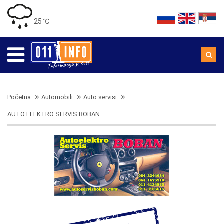
25 ℃
Početna
Automobili
Auto servisi
AUTO ELEKTRO SERVIS BOBAN