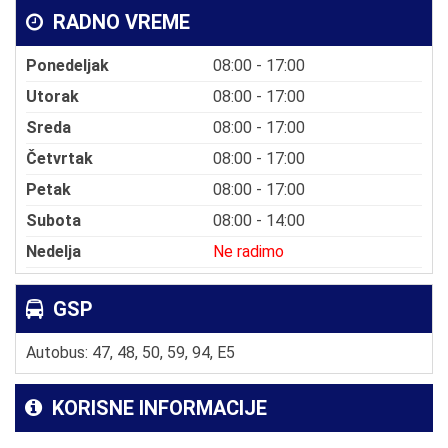
RADNO VREME
Ponedeljak
08:00 - 17:00
Utorak
08:00 - 17:00
Sreda
08:00 - 17:00
Četvrtak
08:00 - 17:00
Petak
08:00 - 17:00
Subota
08:00 - 14:00
Nedelja
Ne radimo
GSP
Autobus: 47, 48, 50, 59, 94, E5
KORISNE INFORMACIJE