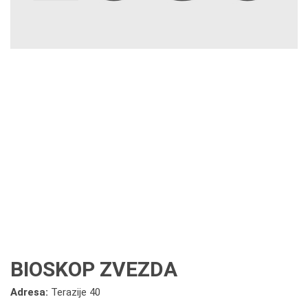
BIOSKOP ZVEZDA
Adresa:
Terazije 40